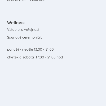
Wellness
Vstup pro veřejnost
Saunové ceremoniály
pondělí - neděle 13:00 - 21:00
čtvrt
ek a sobota 17:00 - 21:00 hod