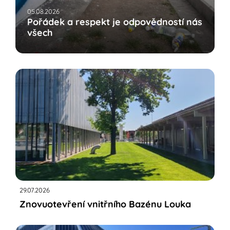
05.08.2026
Pořádek a respekt je odpovědností nás
všech
29.07.2026
Znovuotevření vnitřního Bazénu Louka