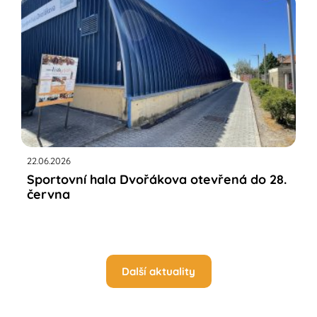
22.06.2026
Sportovní hala Dvořákova otevřená do 28.
června
Další aktuality