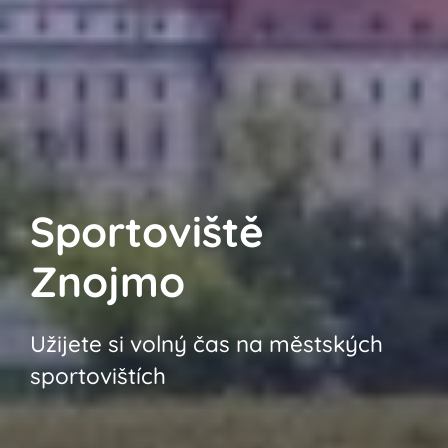
Sportoviště
Znojmo
Užijete si volný čas na městských
sportovištích