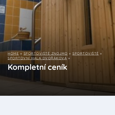
HOME
»
SPORTOVIŠTĚ ZNOJMO
»
SPORTOVIŠTĚ
»
SPORTOVNÍ HALA DVOŘÁKOVA
»
Kompletní ceník