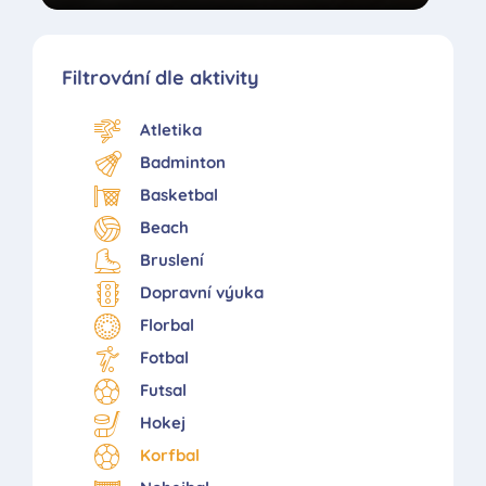
Filtrování dle aktivity
Atletika
Badminton
Basketbal
Beach
Bruslení
Dopravní výuka
Florbal
Fotbal
Futsal
Hokej
Korfbal