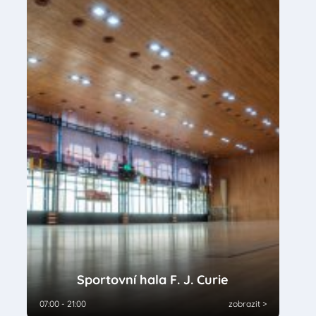
Sportovní hala F. J. Curie
07:00 - 21:00
zobrazit >