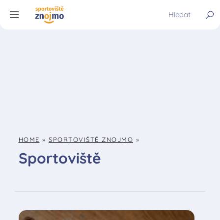
HOME
»
SPORTOVIŠTĚ ZNOJMO
»
Sportoviště