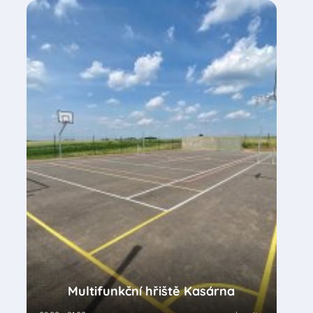
Multifunkční hřiště Kasárna