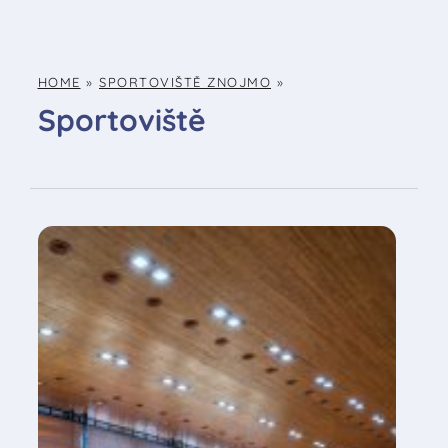
HOME
»
SPORTOVIŠTĚ ZNOJMO
»
Sportoviště